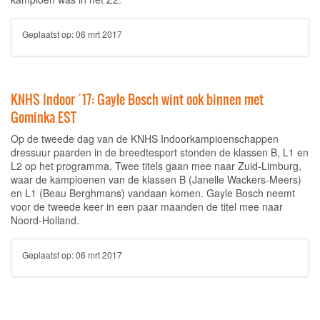
Geplaatst op:
06 mrt 2017
KNHS Indoor ´17: Gayle Bosch wint ook binnen met
Gominka EST
Op de tweede dag van de KNHS Indoorkampioenschappen
dressuur paarden in de breedtesport stonden de klassen B, L1 en
L2 op het programma. Twee titels gaan mee naar Zuid-Limburg,
waar de kampioenen van de klassen B (Janelle Wackers-Meers)
en L1 (Beau Berghmans) vandaan komen. Gayle Bosch neemt
voor de tweede keer in een paar maanden de titel mee naar
Noord-Holland.
Geplaatst op:
06 mrt 2017