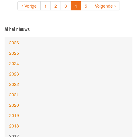
(current)
Vorige
1
2
3
4
5
Volgende
Al het nieuws
2026
2025
2024
2023
2022
2021
2020
2019
2018
2017