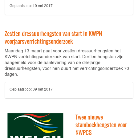
Geplaatst op:
10 mrt 2017
Zestien dressuurhengsten van start in KWPN
voorjaarsverrichtingsonderzoek
Maandag 13 maart gaat voor zestien dressuurhengsten het
KWPN verrichtingsonderzoek van start. Dertien hengsten zijn
aangemeld voor de aanlevering van de driejarige
dressuurhengsten, voor hen duurt het verrichtingsonderzoek 70
dagen.
Geplaatst op:
09 mrt 2017
Twee nieuwe
stamboekhengsten voor
NWPCS