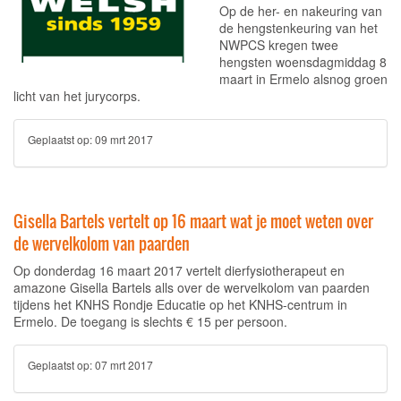
Op de her- en nakeuring van
de hengstenkeuring van het
NWPCS kregen twee
hengsten woensdagmiddag 8
maart in Ermelo alsnog groen
licht van het jurycorps.
Geplaatst op:
09 mrt 2017
Gisella Bartels vertelt op 16 maart wat je moet weten over
de wervelkolom van paarden
Op donderdag 16 maart 2017 vertelt dierfysiotherapeut en
amazone Gisella Bartels alls over de wervelkolom van paarden
tijdens het KNHS Rondje Educatie op het KNHS-centrum in
Ermelo. De toegang is slechts € 15 per persoon.
Geplaatst op:
07 mrt 2017