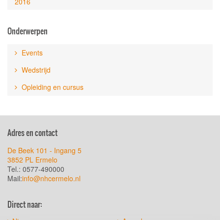
2016
Onderwerpen
Events
Wedstrijd
Opleiding en cursus
Adres en contact
De Beek 101 - Ingang 5
3852 PL Ermelo
Tel.: 0577-490000
Mail:
info@nhcermelo.nl
Direct naar: