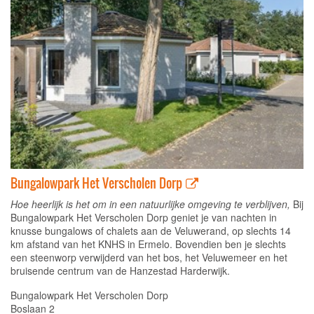
Bungalowpark Het Verscholen Dorp
Hoe heerlijk is het om in een natuurlijke omgeving te verblijven,
Bij
Bungalowpark Het Verscholen Dorp geniet je van nachten in
knusse bungalows of chalets aan de Veluwerand, op slechts 14
km afstand van het KNHS in Ermelo. Bovendien ben je slechts
een steenworp verwijderd van het bos, het Veluwemeer en het
bruisende centrum van de Hanzestad Harderwijk.
Bungalowpark Het Verscholen Dorp
Boslaan 2