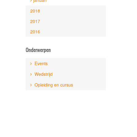
januari
2018
2017
2016
Onderwerpen
Events
Wedstrijd
Opleiding en cursus