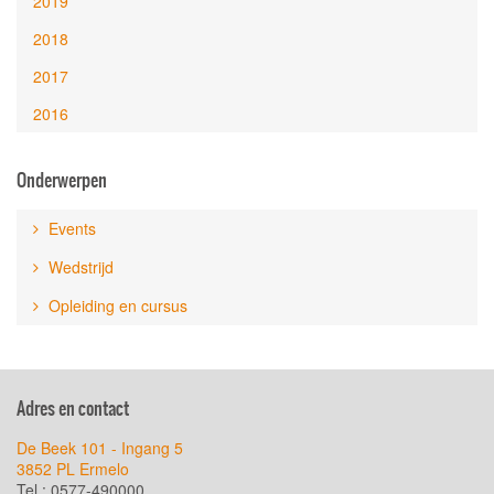
2019
2018
2017
2016
Onderwerpen
Events
Wedstrijd
Opleiding en cursus
Adres en contact
De Beek 101 - Ingang 5
3852 PL Ermelo
Tel.: 0577-490000