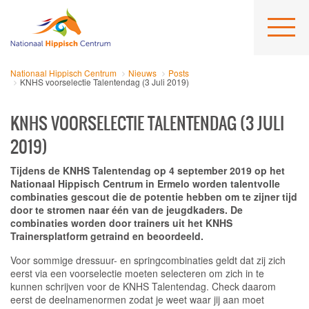
Nationaal Hippisch Centrum
Nieuws
Posts
KNHS voorselectie Talentendag (3 Juli 2019)
KNHS VOORSELECTIE TALENTENDAG (3 JULI
2019)
Tijdens de KNHS Talentendag op 4 september 2019 op het
Nationaal Hippisch Centrum in Ermelo worden talentvolle
combinaties gescout die de potentie hebben om te zijner tijd
door te stromen naar één van de jeugdkaders. De
combinaties worden door trainers uit het KNHS
Trainersplatform getraind en beoordeeld.
Voor sommige dressuur- en springcombinaties geldt dat zij zich
eerst via een voorselectie moeten selecteren om zich in te
kunnen schrijven voor de KNHS Talentendag. Check daarom
eerst de deelnamenormen zodat je weet waar jij aan moet