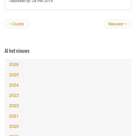
Geplaatst op:
28 mei 2019
Ouder
Nieuwer
Al het nieuws
2026
2025
2024
2023
2022
2021
2020