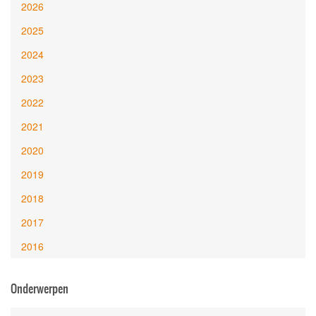
2026
2025
2024
2023
2022
2021
2020
2019
2018
2017
2016
Onderwerpen