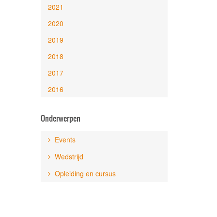
2021
2020
2019
2018
2017
2016
Onderwerpen
Events
Wedstrijd
Opleiding en cursus