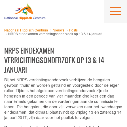
Nationaal Hippisch Centrum
Nieuws
Posts
NRPS eindexamen verrichtingsonderzoek op 13 & 14 januari
NRPS EINDEXAMEN
VERRICHTINGSONDERZOEK OP 13 & 14
JANUARI
Bij het NRPS-verrichtingsonderzoek verblijven de hengsten
gewoon 'thuis' en worden getraind en voorgesteld door de eigen
ruiter. Tijdens het afgelopen verrichtingsonderzoek zijn de
hengsten in een periode van vier maanden drie keer een dag
naar Ermelo gekomen om de vorderingen aan de commissie te
tonen. Die hengsten, die door zijn verwezen naar het tweedaagse
eindexamen, dat ditmaal plaatsvindt op vrijdag 13 en zaterdag 14
januari 2017, zijn daar voor het publiek te volgen.