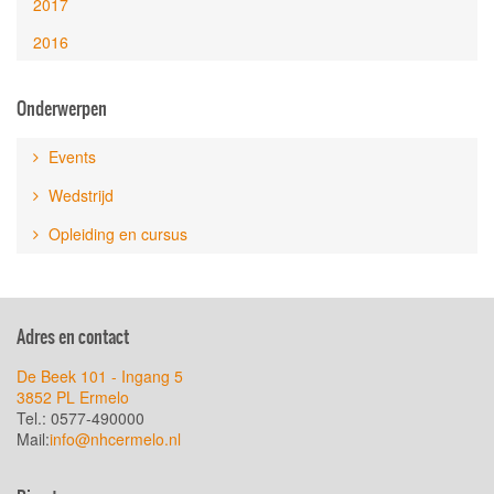
2017
2016
Onderwerpen
Events
Wedstrijd
Opleiding en cursus
Adres en contact
De Beek 101 - Ingang 5
3852 PL Ermelo
Tel.: 0577-490000
Mail:
info@nhcermelo.nl