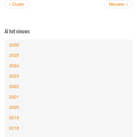
Ouder
Nieuwer
Al het nieuws
2026
2025
2024
2023
2022
2021
2020
2019
2018