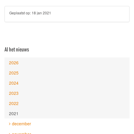
Geplaatst op:
18 jan 2021
Al het nieuws
2026
2025
2024
2023
2022
2021
december