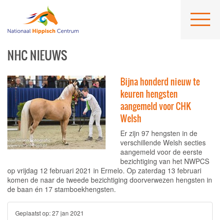
NHC NIEUWS
Bijna honderd nieuw te
keuren hengsten
aangemeld voor CHK
Welsh
Er zijn 97 hengsten in de
verschillende Welsh secties
aangemeld voor de eerste
bezichtiging van het NWPCS
op vrijdag 12 februari 2021 in Ermelo. Op zaterdag 13 februari
komen de naar de tweede bezichtiging doorverwezen hengsten in
de baan én 17 stamboekhengsten.
Geplaatst op:
27 jan 2021