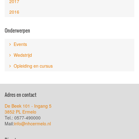
2017
2016
Onderwerpen
Events
Wedstrijd
Opleiding en cursus
Adres en contact
De Beek 101 - Ingang 5
3852 PL Ermelo
Tel.: 0577-490000
Mail:
info@nhcermelo.nl