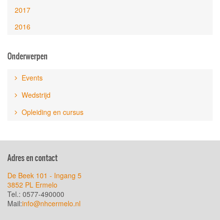
2017
2016
Onderwerpen
Events
Wedstrijd
Opleiding en cursus
Adres en contact
De Beek 101 - Ingang 5
3852 PL Ermelo
Tel.: 0577-490000
Mail:
info@nhcermelo.nl