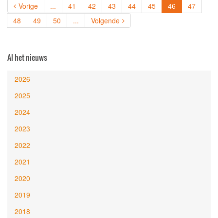
(current)
Vorige
...
41
42
43
44
45
46
47
48
49
50
...
Volgende
Al het nieuws
2026
2025
2024
2023
2022
2021
2020
2019
2018