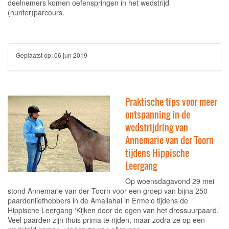
deelnemers komen oefenspringen in het wedstrijd
(hunter)parcours.
Geplaatst op:
06 jun 2019
Praktische tips voor meer
ontspanning in de
wedstrijdring van
Annemarie van der Toorn
tijdens Hippische
Leergang
Op woensdagavond 29 mei
stond Annemarie van der Toorn voor een groep van bijna 250
paardenliefhebbers in de Amaliahal in Ermelo tijdens de
Hippische Leergang ‘Kijken door de ogen van het dressuurpaard.’
Veel paarden zijn thuis prima te rijden, maar zodra ze op een