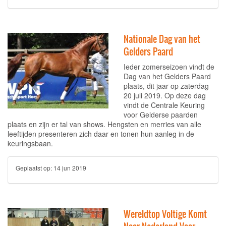
Nationale Dag van het
Gelders Paard
Ieder zomerseizoen vindt de
Dag van het Gelders Paard
plaats, dit jaar op zaterdag
20 juli 2019. Op deze dag
vindt de Centrale Keuring
voor Gelderse paarden
plaats en zijn er tal van shows. Hengsten en merries van alle
leeftijden presenteren zich daar en tonen hun aanleg in de
keuringsbaan.
Geplaatst op:
14 jun 2019
Wereldtop Voltige Komt