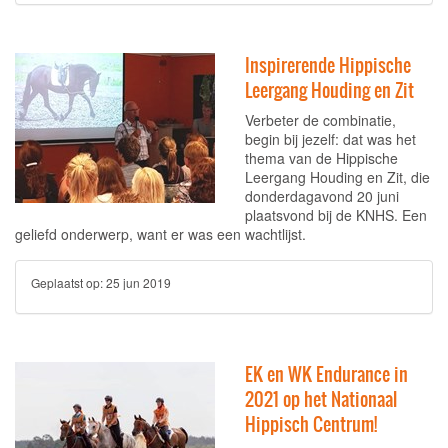
Inspirerende Hippische
Leergang Houding en Zit
Verbeter de combinatie,
begin bij jezelf: dat was het
thema van de Hippische
Leergang Houding en Zit, die
donderdagavond 20 juni
plaatsvond bij de KNHS. Een
geliefd onderwerp, want er was een wachtlijst.
Geplaatst op:
25 jun 2019
EK en WK Endurance in
2021 op het Nationaal
Hippisch Centrum!