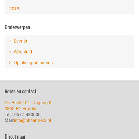
2016
Onderwerpen
Events
Wedstrijd
Opleiding en cursus
Adres en contact
De Beek 101 - Ingang 5
3852 PL Ermelo
Tel.: 0577-490000
Mail:
info@nhcermelo.nl
Direct naar: