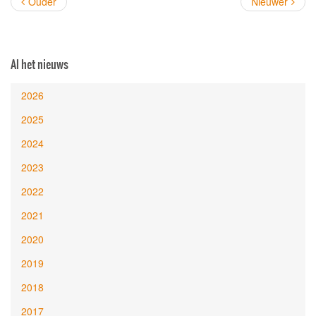
Ouder
Nieuwer
Al het nieuws
2026
2025
2024
2023
2022
2021
2020
2019
2018
2017