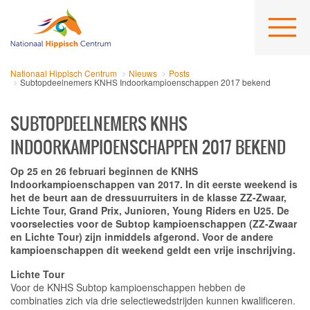
Nationaal Hippisch Centrum
Nieuws
Posts
Subtopdeelnemers KNHS Indoorkampioenschappen 2017 bekend
SUBTOPDEELNEMERS KNHS
INDOORKAMPIOENSCHAPPEN 2017 BEKEND
Op 25 en 26 februari beginnen de KNHS
Indoorkampioenschappen van 2017. In dit eerste weekend is
het de beurt aan de dressuurruiters in de klasse ZZ-Zwaar,
Lichte Tour, Grand Prix, Junioren, Young Riders en U25. De
voorselecties voor de Subtop kampioenschappen (ZZ-Zwaar
en Lichte Tour) zijn inmiddels afgerond. Voor de andere
kampioenschappen dit weekend geldt een vrije inschrijving.
Lichte Tour
Voor de KNHS Subtop kampioenschappen hebben de
combinaties zich via drie selectiewedstrijden kunnen kwalificeren.