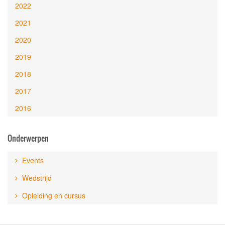
2022
2021
2020
2019
2018
2017
2016
Onderwerpen
Events
Wedstrijd
Opleiding en cursus