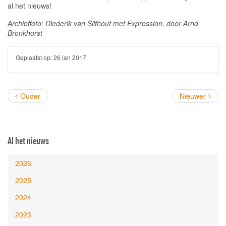
al het nieuws!
Archieffoto: Diederik van Silfhout met Expression, door Arnd
Bronkhorst
Geplaatst op:
26 jan 2017
Ouder
Nieuwer
Al het nieuws
2026
2025
2024
2023