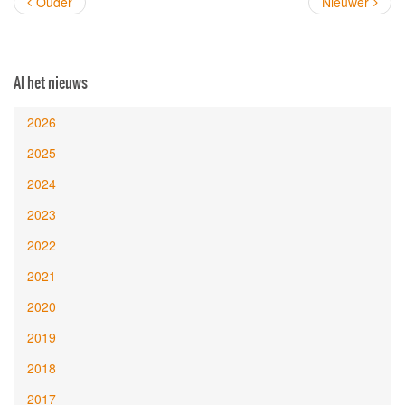
Ouder
Nieuwer
Al het nieuws
2026
2025
2024
2023
2022
2021
2020
2019
2018
2017