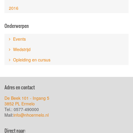
2016
Onderwerpen
Events
Wedstrijd
Opleiding en cursus
Adres en contact
De Beek 101 - Ingang 5
3852 PL Ermelo
Tel.: 0577-490000
Mail:
info@nhcermelo.nl
Direct naar: