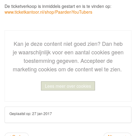
De ticketverkoop is inmiddels gestart en is te vinden op:
www.ticketkantoor.nl/shop/PaardenYouTubers
Kan je deze content niet goed zien? Dan heb
je waarschijnlijk voor een aantal cookies geen
toestemming gegeven.
Accepteer de
marketing cookies
om de content wel te zien.
Lees meer over cookies
Geplaatst op:
27 jan 2017