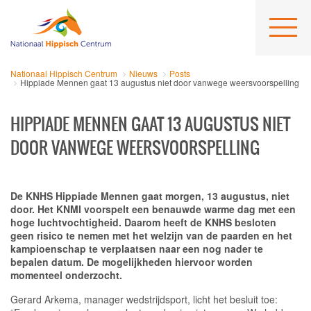
Nationaal Hippisch Centrum
Nieuws
Posts
Hippiade Mennen gaat 13 augustus niet door vanwege weersvoorspelling
HIPPIADE MENNEN GAAT 13 AUGUSTUS NIET
DOOR VANWEGE WEERSVOORSPELLING
De KNHS Hippiade Mennen gaat morgen, 13 augustus, niet
door. Het KNMI voorspelt een benauwde warme dag met een
hoge luchtvochtigheid. Daarom heeft de KNHS besloten
geen risico te nemen met het welzijn van de paarden en het
kampioenschap te verplaatsen naar een nog nader te
bepalen datum. De mogelijkheden hiervoor worden
momenteel onderzocht.
Gerard Arkema, manager wedstrijdsport, licht het besluit toe: