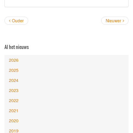
Ouder
Nieuwer
Al het nieuws
2026
2025
2024
2023
2022
2021
2020
2019