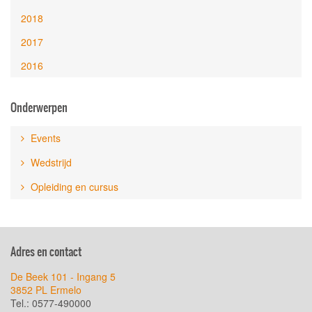
2018
2017
2016
Onderwerpen
Events
Wedstrijd
Opleiding en cursus
Adres en contact
De Beek 101 - Ingang 5
3852 PL Ermelo
Tel.: 0577-490000