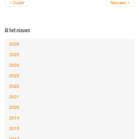
Ouder
Nieuwer
Al het nieuws
2026
2025
2024
2023
2022
2021
2020
2019
2018
2017