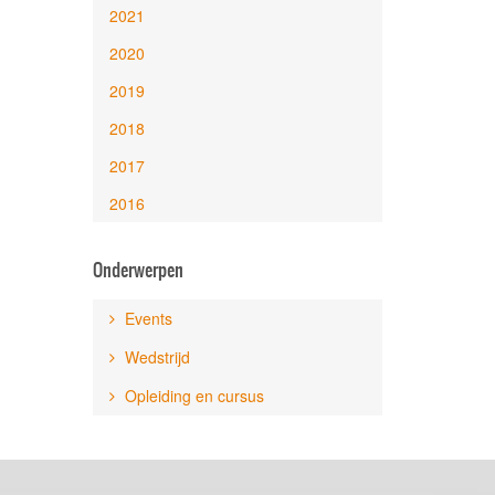
2021
2020
2019
2018
2017
2016
Onderwerpen
Events
Wedstrijd
Opleiding en cursus