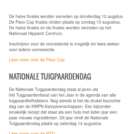
De halve finales worden verreden op donderdag 12 augstus.
De Pavo Cup finales vinden plaats op zondag 15 augustus.
De halve finales en de finales worden verreden op het
Nationaal Hippisch Centrum.
Inschrijven voor de voorselectie is mogelijk tot twee weken
voor iedere voorselectie.
Lees meer over de Pavo Cup
NATIONALE TUIGPAARDENDAG
De Nationale Tuigpaardendag staat al jaren als
hét Tuigpaardenfeest van het Jaar in de agenda van alle
tuigpaardliefhebbers. Nog steeds is het de drukst bezochte
dag van de KWPN Kampioenschappen. Een bijzonder
smakelijk recept dat staat als een huis met ieder jaar een
paar nieuwe ingrediënten. Dit jaar vindt de Nationale
Tuigpaardendag plaats op zaterdag 14 augustus.
Lees meer over de NTD