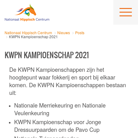
Nationaal Hippisch Centrum
Nieuws
Posts
KWPN Kampioenschap 2021
KWPN KAMPIOENSCHAP 2021
De KWPN Kampioenschappen zijn het
hoogtepunt waar fokkerij en sport bij elkaar
komen. De KWPN Kampioenschappen bestaan
uit:
Nationale Merriekeuring en Nationale
Veulenkeuring
KWPN Kampioenschap voor Jonge
Dressuurpaarden om de Pavo Cup