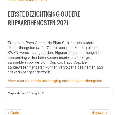
EERSTE BEZICHTIGING OUDERE
RIJPAARDHENGSTEN 2021
Tijdens de Pavo Cup en de Blom Cup kunnen oudere
rijpaardhengsten (4 t/m 7 jaar) voor goedkeuring bij het
KWPN worden aangeboden. Eigenaren die hun hengst in
aanmerking willen laten komen moeten hun hengst
aanmelden voor de Blom Cup c.q. Pavo Cup. De
aangewezen hengsten kunnen vervolgens deelnemen aan
het verrichtingsonderzoek.
Meer over de eerste bezichtiging oudere rijpaardhengsten
Geplaatst op:
11 aug 2021
Ouder
Nieuwer