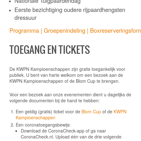
Nationale Tuigpaardendag
Eerste bezichtiging oudere rijpaardhengsten
dressuur
Programma | Groepenindeling | Boxreserveringsform
TOEGANG EN TICKETS
De KWPN Kampioenschappen zijn gratis toegankelijk voor
publiek. U bent van harte welkom om een bezoek aan de
KWPN Kampioenschappen of de Blom Cup te brengen.
Voor een bezoek aan onze evenementen dient u dagelijks de
volgende documenten bij de hand te hebben:
Een geldig (gratis) ticket voor de
Blom Cup
of de
KWPN
Kampioenschappen
Een coronatoegangsbewijs:
Download de CoronaCheck-app of ga naar
CoronaCheck.nl. Upload één van de drie volgende