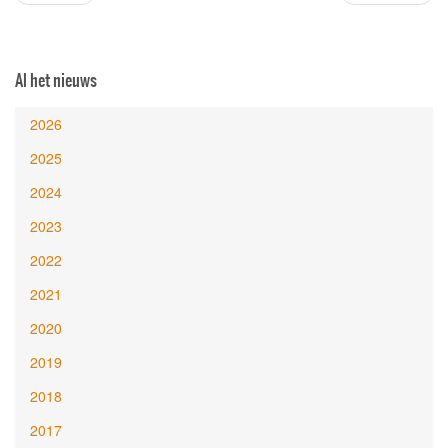
Al het nieuws
2026
2025
2024
2023
2022
2021
2020
2019
2018
2017