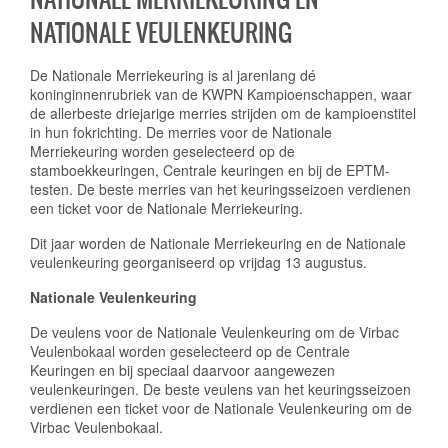
NATIONALE VEULENKEURING
De Nationale Merriekeuring is al jarenlang dé
koninginnenrubriek van de KWPN Kampioenschappen, waar
de allerbeste driejarige merries strijden om de kampioenstitel
in hun fokrichting.
De merries voor de Nationale
Merriekeuring worden geselecteerd op de
stamboekkeuringen, Centrale keuringen en bij de EPTM-
testen. De beste merries van het keuringsseizoen verdienen
een ticket voor de Nationale Merriekeuring.
Dit jaar worden de Nationale Merriekeuring en de Nationale
veulenkeuring georganiseerd op vrijdag 13 augustus.
Nationale Veulenkeuring
De veulens voor de Nationale Veulenkeuring om de Virbac
Veulenbokaal worden geselecteerd op de Centrale
Keuringen en bij speciaal daarvoor aangewezen
veulenkeuringen. De beste veulens van het keuringsseizoen
verdienen een ticket voor de Nationale Veulenkeuring om de
Virbac Veulenbokaal.