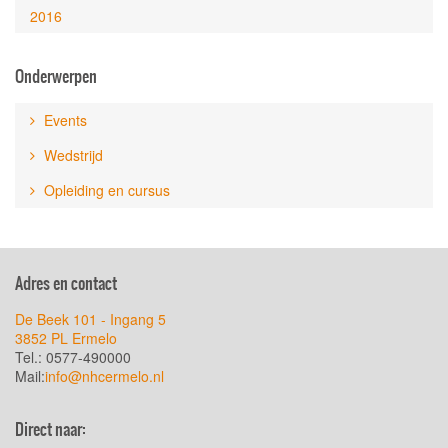
2016
Onderwerpen
Events
Wedstrijd
Opleiding en cursus
Adres en contact
De Beek 101 - Ingang 5
3852 PL Ermelo
Tel.: 0577-490000
Mail:
info@nhcermelo.nl
Direct naar: