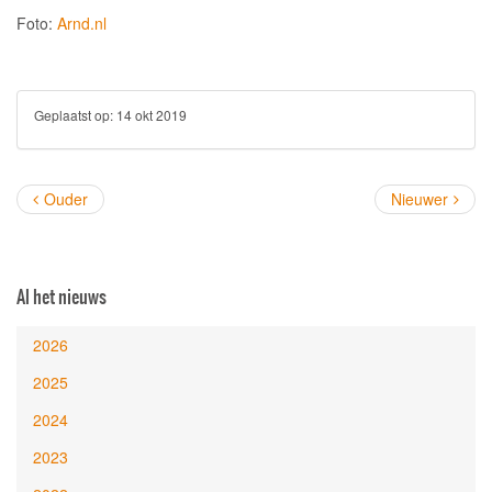
Foto:
Arnd.nl
Geplaatst op:
14 okt 2019
Ouder
Nieuwer
Al het nieuws
2026
2025
2024
2023