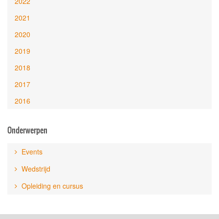
2022
2021
2020
2019
2018
2017
2016
Onderwerpen
Events
Wedstrijd
Opleiding en cursus