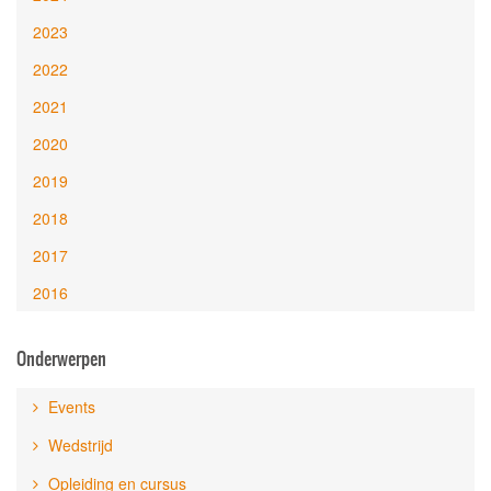
2023
2022
2021
2020
2019
2018
2017
2016
Onderwerpen
Events
Wedstrijd
Opleiding en cursus