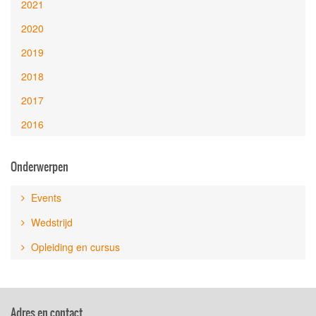
2021
2020
2019
2018
2017
2016
Onderwerpen
Events
Wedstrijd
Opleiding en cursus
Adres en contact