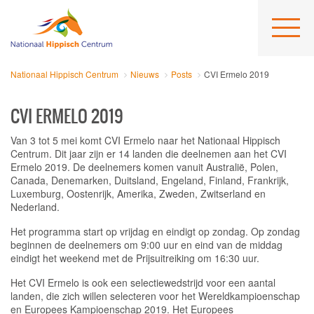
Nationaal Hippisch Centrum
Nieuws
Posts
CVI Ermelo 2019
CVI ERMELO 2019
Van 3 tot 5 mei komt CVI Ermelo naar het Nationaal Hippisch
Centrum. Dit jaar zijn er 14 landen die deelnemen aan het CVI
Ermelo 2019. De deelnemers komen vanuit Australië, Polen,
Canada, Denemarken, Duitsland, Engeland, Finland, Frankrijk,
Luxemburg, Oostenrijk, Amerika, Zweden, Zwitserland en
Nederland.
Het programma start op vrijdag en eindigt op zondag. Op zondag
beginnen de deelnemers om 9:00 uur en eind van de middag
eindigt het weekend met de Prijsuitreiking om 16:30 uur.
Het CVI Ermelo is ook een selectiewedstrijd voor een aantal
landen, die zich willen selecteren voor het Wereldkampioenschap
en Europees Kampioenschap 2019. Het Europees