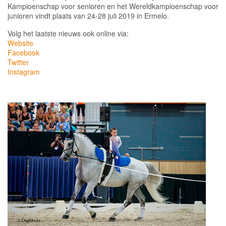
Kampioenschap voor senioren en het Wereldkampioenschap voor
junioren vindt plaats van 24-28 juli 2019 in Ermelo.
Volg het laatste nieuws ook online via:
Website
Facebook
Twitter
Instagram