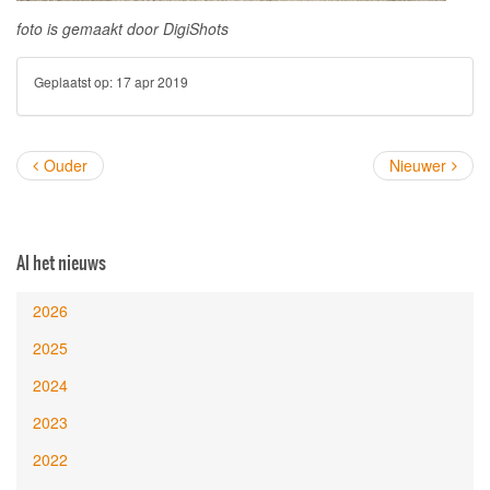
foto is gemaakt door DigiShots
Geplaatst op:
17 apr 2019
Ouder
Nieuwer
Al het nieuws
2026
2025
2024
2023
2022